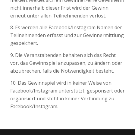
nicht innerhalb dieser Frist wird der Gewinn
erneut unter allen Teilnehmenden verlost.
8. Es werden alle Facebook/Instagram Namen der
Teilnehmenden erfasst und zur Gewinnermittlung
gespeichert.
9. Die Veranstaltenden behalten sich das Recht
vor, das Gewinnspiel anzupassen, zu ändern oder
abzubrechen, falls die Notwendigkeit besteht.
10. Das Gewinnspiel wird in keiner Weise von
Facebook/Instagram unterstützt, gesponsert oder
organisiert und steht in keiner Verbindung zu
Facebook/Instagram.