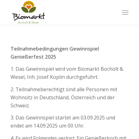
Teilnahmebedingungen Gewinnspiel
Genießerfest 2025
1. Das Gewinnspiel wird vom Biomarkt Bocholt &
Wesel, Inh. Josef Koplin durchgeführt.
2. Teilnahmeberechtigt sind alle Personen mit
Wohnsitz in Deutschland, Österreich und der
Schweiz.
3. Das Gewinnspiel startet am 03.09.2025 und
endet am 14.09.2025 um 00 Uhr.
4. Es wird Folgendes verlost: Ein Genießerkorb mit