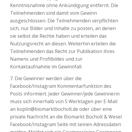
Kenntnisnahme ohne Ankündigung entfernt. Die
Teilnehmenden sind damit vom Gewinn
ausgeschlossen. Die Teilnehmenden verpflichten
sich, nur Bilder und Inhalte zu posten, an denen
sie selbst die Rechte haben und erteilen das
Nutzungsrecht an diesen. Weiterhin erteilen die
Teilnehmenden das Recht zur Publikation ihres
Namens und Profilbildes und zur
Kontaktaufnahme im Gewinnfall.
7. Die Gewinner werden über die
Facebook/Instagram Kommentarfunktion des
Posts informiert. Jeder Gewinner/jede Gewinnerin
muss sich innerhalb von 5 Werktagen per E-Mail
an koplin@biomarktbocholt.de oder über eine
private Nachricht an die Biomarkt Bocholt & Wesel
Facebook/Instagram Seite mit seinen Adressdaten
melden. Meldet sich ein Gewinner/eine Gewinnerin