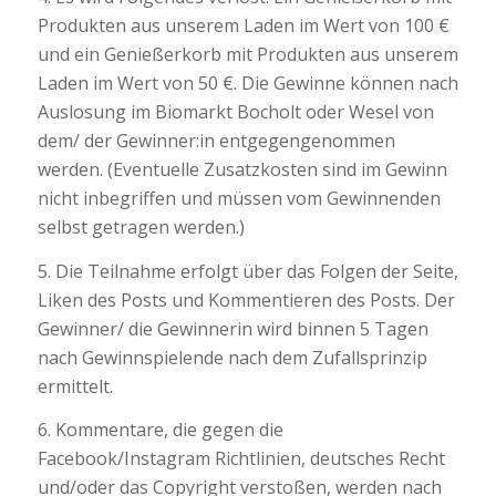
Produkten aus unserem Laden im Wert von 100 €
und ein Genießerkorb mit Produkten aus unserem
Laden im Wert von 50 €. Die Gewinne können nach
Auslosung im Biomarkt Bocholt oder Wesel von
dem/ der Gewinner:in entgegengenommen
werden. (Eventuelle Zusatzkosten sind im Gewinn
nicht inbegriffen und müssen vom Gewinnenden
selbst getragen werden.)
5. Die Teilnahme erfolgt über das Folgen der Seite,
Liken des Posts und Kommentieren des Posts. Der
Gewinner/ die Gewinnerin wird binnen 5 Tagen
nach Gewinnspielende nach dem Zufallsprinzip
ermittelt.
6. Kommentare, die gegen die
Facebook/Instagram Richtlinien, deutsches Recht
und/oder das Copyright verstoßen, werden nach