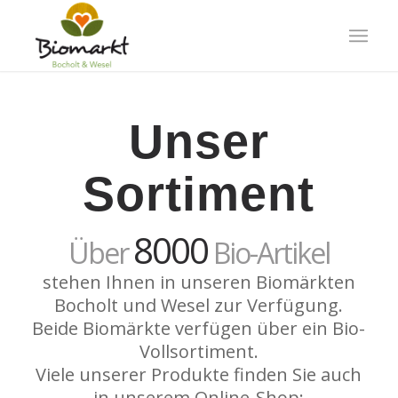
Unser
Sortiment
8000
Über
Bio-Artikel
stehen Ihnen in unseren Biomärkten
Bocholt und Wesel zur Verfügung.
Beide Biomärkte verfügen über ein Bio-
Vollsortiment.
Viele unserer Produkte finden Sie auch
in unserem Online-Shop: